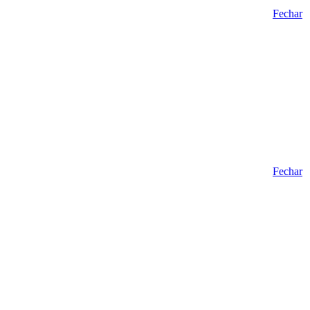
Fechar
Fechar