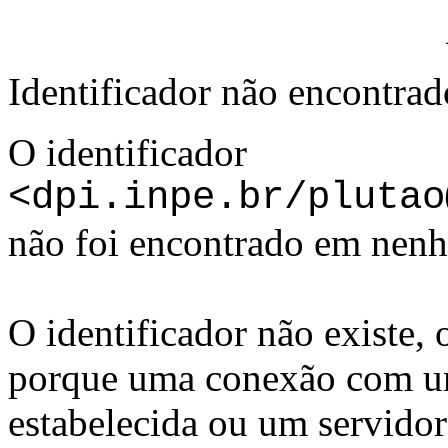
Identificador não encontra
O identificador
<dpi.inpe.br/plutao
não foi encontrado em nenh
O identificador não existe,
porque uma conexão com um
estabelecida ou um servido