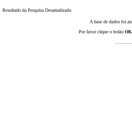
Resultado da Pesquisa Desatualizado
A base de dados foi at
Por favor clique o botão
OK