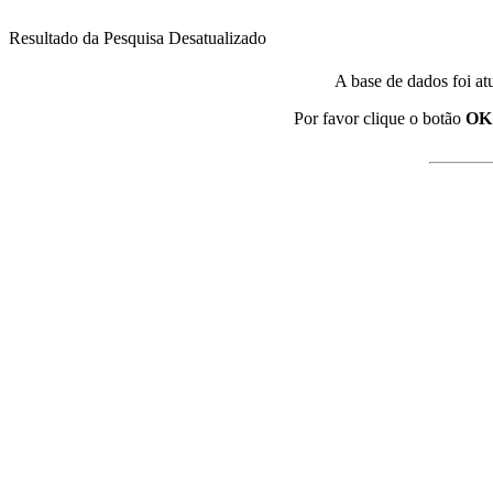
Resultado da Pesquisa Desatualizado
A base de dados foi at
Por favor clique o botão
OK