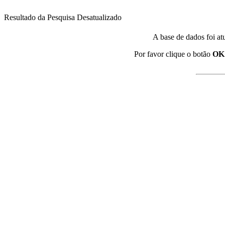
Resultado da Pesquisa Desatualizado
A base de dados foi at
Por favor clique o botão
OK