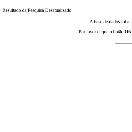
Resultado da Pesquisa Desatualizado
A base de dados foi at
Por favor clique o botão
OK