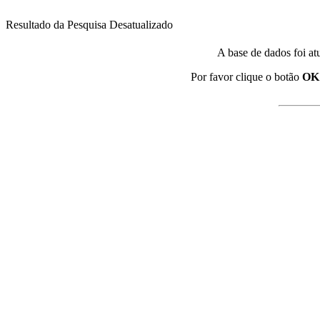
Resultado da Pesquisa Desatualizado
A base de dados foi at
Por favor clique o botão
OK