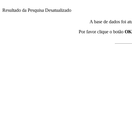
Resultado da Pesquisa Desatualizado
A base de dados foi at
Por favor clique o botão
OK