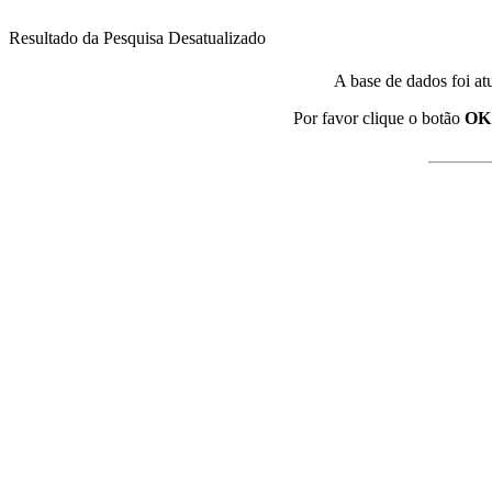
Resultado da Pesquisa Desatualizado
A base de dados foi at
Por favor clique o botão
OK