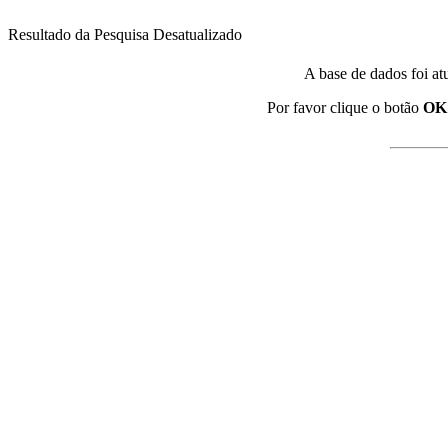
Resultado da Pesquisa Desatualizado
A base de dados foi at
Por favor clique o botão
OK